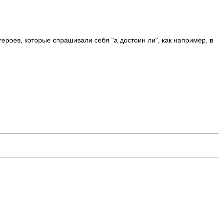
 героев, которые спрашивали себя "а достоин ли", как например, в