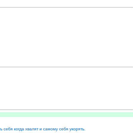
ь себя когда хвалят и самому себя укорять.