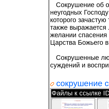
Сокрушение об ок
неугодных Господу
которого зачастую 
также выражается 
желании спасения 
Царства Божьего в
Сокрушенные люд
суждений и воспри
сокрушение 
Файлы к ссылке I