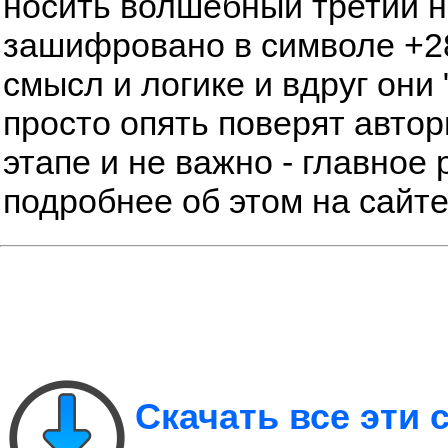
носить волшебный третий но
зашифровано в символе +28
смысл и логике и вдруг они 
просто опять поверят автор
этапе и не важно - главное 
подробнее об этом на сайт
Скачать все эти