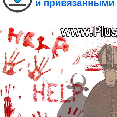
и привязанными