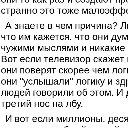
странно это тоже малоэфф
А знаете в чем причина? 
что им кажется. что они ду
чужими мыслями и никакие 
Вот если телевизор скажет и
они поверят скорее чем лог
они "услышали" логику и з
людей говорили об этом. И
третий нос на лбу.
И вот если миллионы, дес