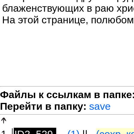
блаженствующих в раю хри
На этой странице, полюбому
Файлы к ссылкам в папке
Перейти в папку:
save