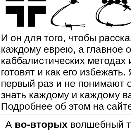
И он для того, чтобы расск
каждому еврею, а главное 
каббалистических методах 
готовят и как его избежать
первый раз и не понимают о
знать каждому и каждому в
Подробнее об этом на сайт
А
во-вторых
волшебный тре