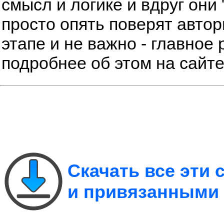
смысл и логике и вдруг они 
просто опять поверят автор
этапе и не важно - главное 
подробнее об этом на сайт
Скачать все эти
и привязанными