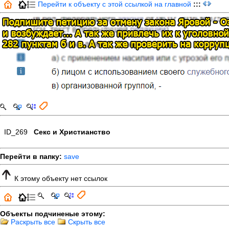
Перейти к объекту с этой ссылкой на главной
:::
ID_269
Секс и Христианство
Перейти в папку:
save
К этому объекту нет ссылок
Объекты подчиненые этому:
Раскрыть все
Скрыть все