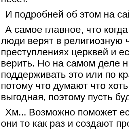
И подробней об этом на с
А самое главное, что когда
люди верят в религиозную ч
преступлениях церквей и ес
верить. Но на самом деле ни
поддерживать это или по к
потому что думают что хоть
выгодная, поэтому пусть буд
Хм... Возможно поможет ес
они то как раз и создают п