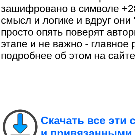
зашифровано в символе +28
смысл и логике и вдруг они 
просто опять поверят автор
этапе и не важно - главное 
подробнее об этом на сайт
Скачать все эти
и привязанными