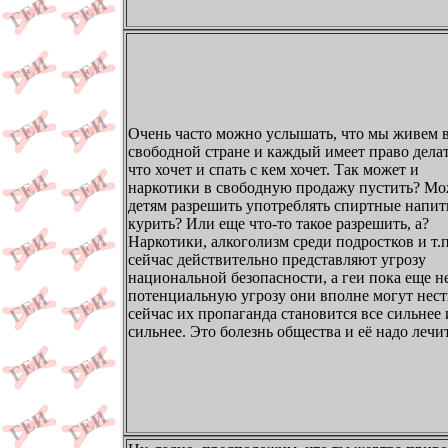
Очень часто можно услышать, что мы живем 
свободной стране и каждый имеет право делат
что хочет и спать с кем хочет. Так может и
наркотики в свободную продажу пустить? Мо
детям разрешить употреблять спиртные напит
курить? Или еще что-то такое разрешить, а?
Наркотики, алкоголизм среди подростков и т.п
сейчас действительно представляют угрозу
национальной безопасности, а геи пока еще не
потенциальную угрозу они вполне могут нести
сейчас их пропаганда становится все сильнее 
сильнее. Это болезнь общества и её надо лечит