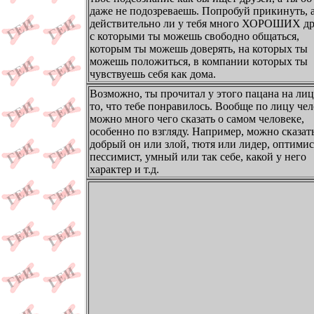
даже не подозреваешь. Попробуй прикинуть, 
действительно ли у тебя много ХОРОШИХ др
с которыми ты можешь свободно общаться,
которым ты можешь доверять, на которых ты
можешь положиться, в компании которых ты
чувствуешь себя как дома.
Возможно, ты прочитал у этого пацана на лиц
то, что тебе понравилось. Вообще по лицу че
можно много чего сказать о самом человеке,
особенно по взгляду. Например, можно сказат
добрый он или злой, тютя или лидер, оптимис
пессимист, умный или так себе, какой у него
характер и т.д.