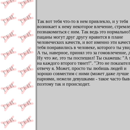
Так вот тебя что-то в нем привлекло, и у тебя
возникает к нему некоторое влечение, стремл
познакомиться с ним. Так ведь это нормально
пацаны могут друг другу нравится в плане
человеческих качеств, и вот именно эти качес
тебя понравились в человеке, которого ты уви
А ты, наверное, принял это за гомовлечение, 
Ну что же, это ты поспешил! Ты скажешь: "А
на каждого второго тянет!". "Это не показател
отвечу я. Может, просто ты любишь людей и
хорошо совместим с ними (может даже лучше 
парнями, нежели девушками - такое часто быва
поэтому так и происходит.