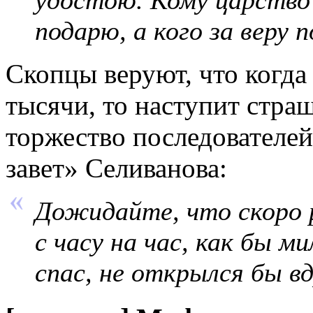
удостою. Кому царство 
подарю, а кого за веру 
Скопцы веруют, что когда
тысячи, то наступит стра
торжество последователей
завет» Селиванова:
Дожидайте, что скоро 
с часу на час, как бы 
спас, не открылся бы вд