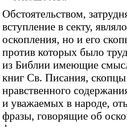
Обстоятельством, затруд
вступление в секту, являл
оскопления, но и его ско
против которых было труд
из Библии имеющие смысл
книг Св. Писания, скопцы
нравственного содержани
и уважаемых в народе, о
фразы, говорящие об оско