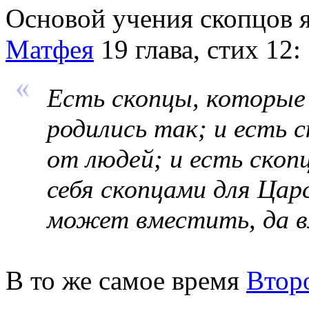
Основой учения скопцов я
Матфея
19 глава, стих 12:
Есть скопцы, которые 
родились так; и есть 
от людей; и есть скоп
себя скопцами для Цар
может вместить, да 
В то же самое время
Втор