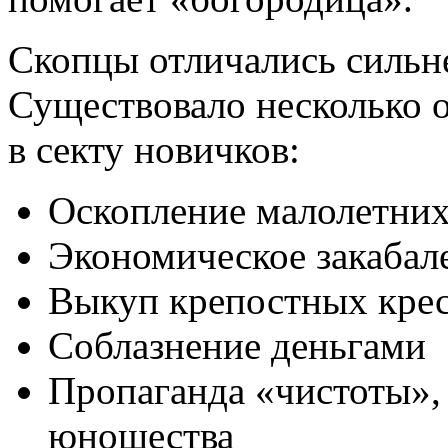
Скопцы отличались силь
Существовало несколько 
в секту новичков:
Оскопление малолетних
Экономическое закабал
Выкуп крепостных крес
Соблазнение деньгами
Пропаганда «чистоты»,
юношества