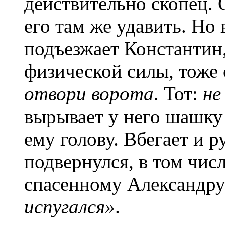
действительно скопец. 
его там же удавить. Но 
подъезжает Константин
физической силы, тоже 
отвори ворота
. Тот:
не
вырывает у него шашку
ему голову. Вбегает и р
подвернулся, в том числ
спасенному Александру
испугался»
.