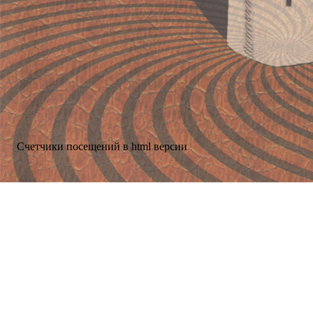
Счетчики посещений в html версии