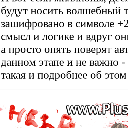
будут носить волшебный тр
зашифровано в символе +2
смысл и логике и вдруг он
а просто опять поверят ав
данном этапе и не важно -
такая и подробнее об этом