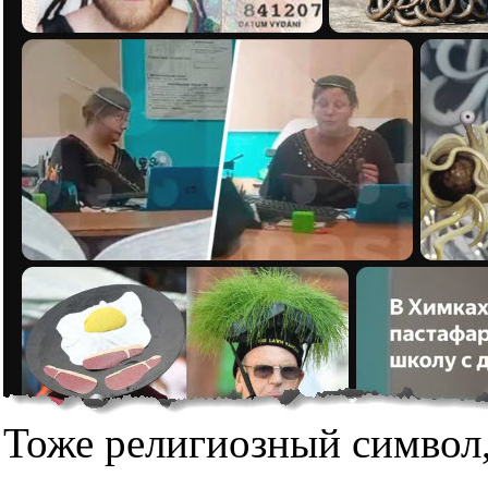
Тоже религиозный символ,