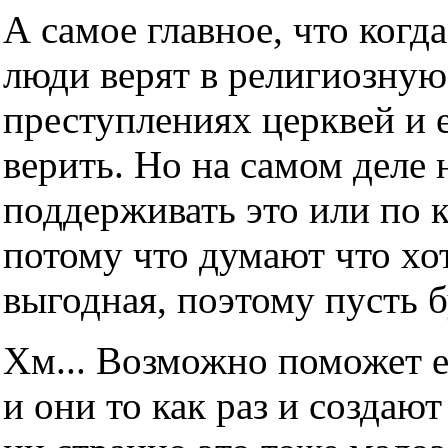
А самое главное, что когда
люди верят в религиозную
преступлениях церквей и е
верить. Но на самом деле н
поддерживать это или по 
потому что думают что хот
выгодная, поэтому пусть б
Хм... Возможно поможет е
и они то как раз и создаю