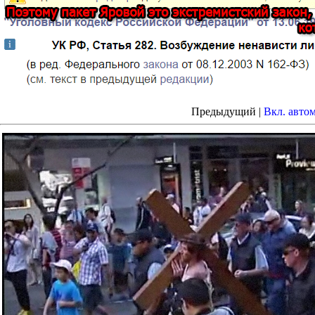
Предыдущий |
Вкл. авто