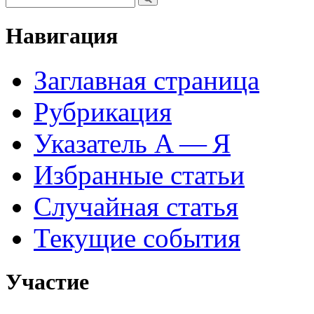
Навигация
Заглавная страница
Рубрикация
Указатель А — Я
Избранные статьи
Случайная статья
Текущие события
Участие