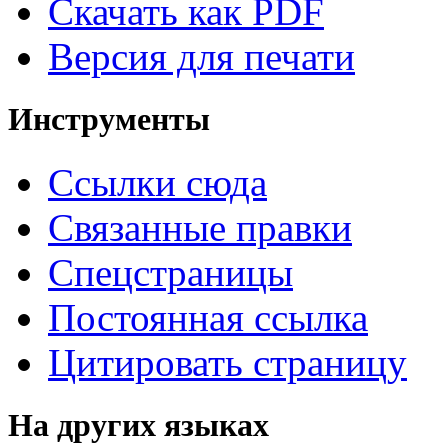
Скачать как PDF
Версия для печати
Инструменты
Ссылки сюда
Связанные правки
Спецстраницы
Постоянная ссылка
Цитировать страницу
На других языках