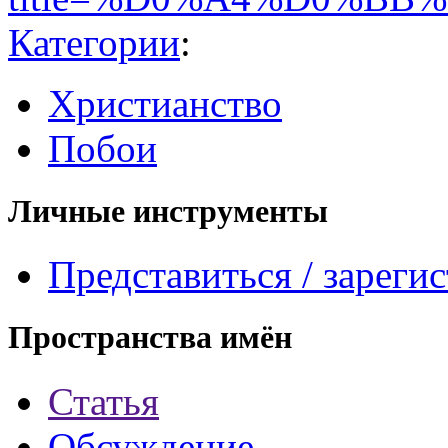
Категории
:
Христианство
Побои
Личные инструменты
Представиться / зареги
Пространства имён
Статья
Обсуждение