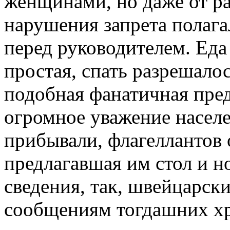
женщинами, но даже от ра
нарушения запрета полаг
перед руководителем. Еда
простая, спать разрешало
подобная фанатичная пред
огромное уважение населе
прибывали, флагеллантов 
предлагавшая им стол и н
сведения, так, швейцарски
сообщениям тогдашних хр