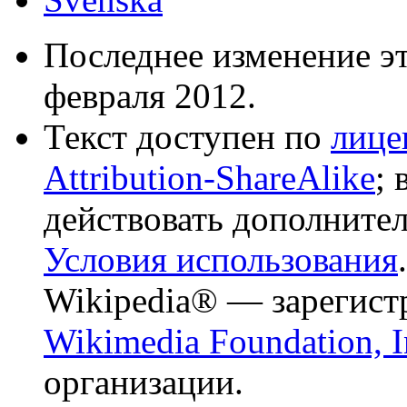
Последнее изменение эт
февраля 2012.
Текст доступен по
лице
Attribution-ShareAlike
;
действовать дополните
Условия использования
.
Wikipedia® — зарегист
Wikimedia Foundation, I
организации.