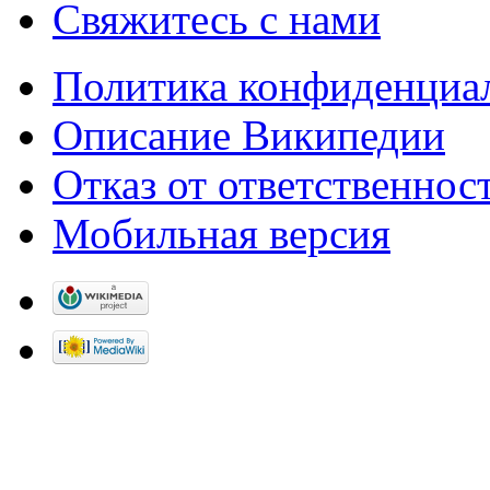
Свяжитесь с нами
Политика конфиденциа
Описание Википедии
Отказ от ответственнос
Мобильная версия