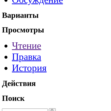
Варианты
Просмотры
Чтение
Правка
История
Действия
Поиск