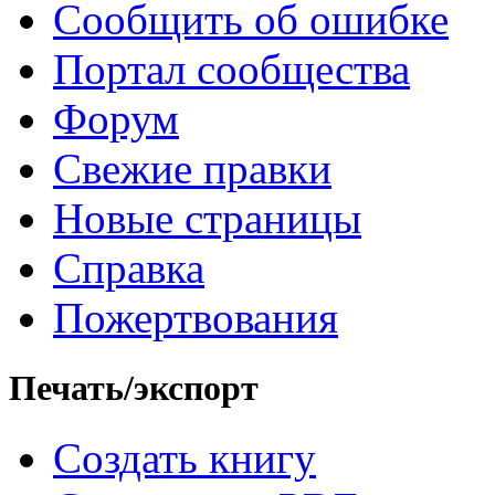
Сообщить об ошибке
Портал сообщества
Форум
Свежие правки
Новые страницы
Справка
Пожертвования
Печать/экспорт
Создать книгу