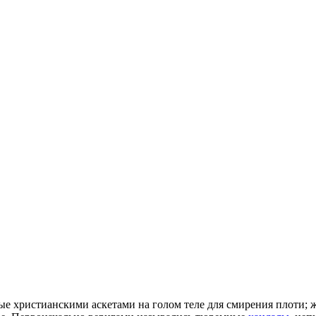
ые христианскими аскетами на голом теле для смирения плоти;