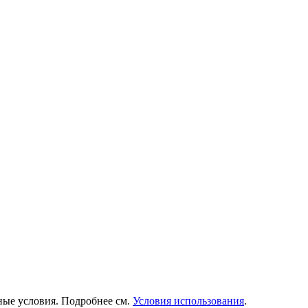
ьные условия.
Подробнее см.
Условия использования
.