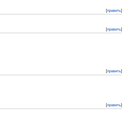
[
править
]
[
править
]
[
править
]
[
править
]