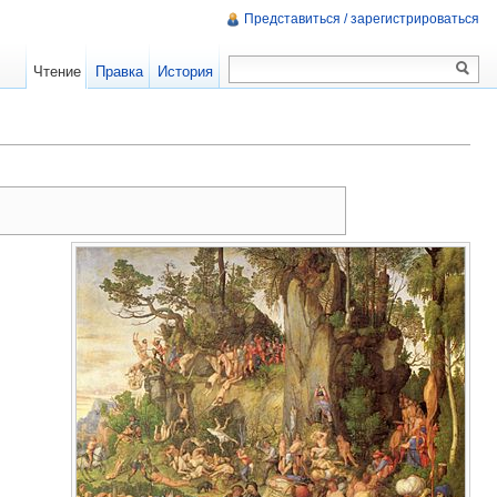
Представиться / зарегистрироваться
Чтение
Правка
История