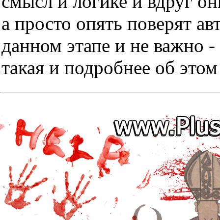
смысл и логике и вдруг он
а просто опять поверят ав
данном этапе и не важно -
такая и подробнее об этом