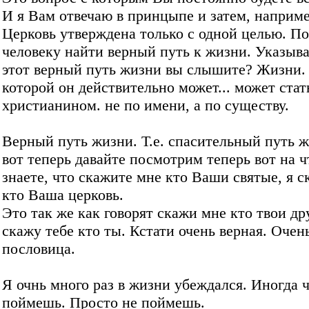
И я Вам отвечаю в принцыпе и затем, наприме
Церковь утверждена только с одной целью. П
человеку найти верный путь к жизни. Указыва
этот верный путь жизни вы слышите? Жизни.
которой он действительно может... может стат
христианином. не по имени, а по существу.
Верный путь жизни. Т.е. спасительный путь 
вот теперь давайте посмотрим теперь вот на ч
знаете, что скажите мне кто Ваши святые, я 
кто Ваша церковь.
Это так же как говорят скажи мне кто твои дру
скажу тебе кто ты. Кстати очень верная. Очен
пословица.
Я очнь много раз в жизни убеждался. Иногда 
поймешь. Просто не поймешь.