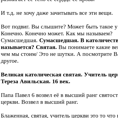
И т.д. не хочу даже зачитывать все эти вещи.
Вот подвиг. Вы слышите? Может быть такое у
Конечно. Конечно может. Как мы называем?
Сумасшедшая.
Сумасшедшая. В католичеств
называется? Святая.
Вы понимаете какие ве
чем мы стоим/ Это не шутки. А посмотрите 
другое.
Великая католическая святая. Учитель цер
Тереза Авильская. 16 век.
Папа Павел 6 возвел её в высший ранг святос
церкви. Возвел в высший ранг.
Блаженная, святая, учитель церкви это то что 