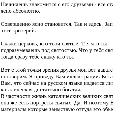
Начинаешь знакомится с его друзьями - все с
ясно абсолютно.
Совершенно ясно становится. Так и здесь. За
этот критерий.
Скажи церковь, кто твои святые. Т.е. что ты
подразумеваешь под святостью. Что у тебя свя
тогда сразу тебе скажу кто ты.
Вот с этой точки зрения друзья мои вот дават
поговорим. Я приведу Вам иллюстрации. Кста
Вам, что сейчас на русском языке издается ли
каталическая достаточно богатая.
В частности жизнь католических великих свя
она же есть портреты святых. Да. И поэтому 
материалы которые заимствую оттуда это объ