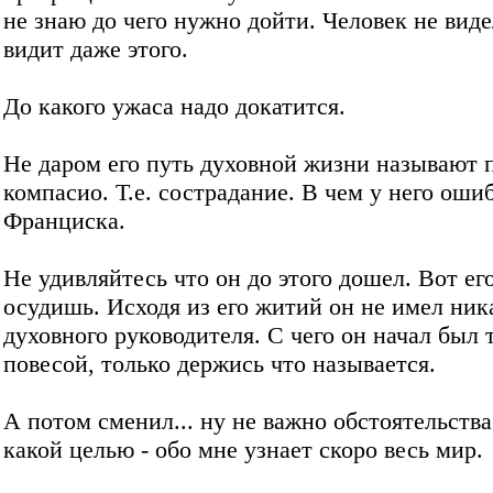
не знаю до чего нужно дойти. Человек не видел
видит даже этого.
До какого ужаса надо докатится.
Не даром его путь духовной жизни называют 
компасио. Т.е. сострадание. В чем у него оши
Франциска.
Не удивляйтесь что он до этого дошел. Вот ег
осудишь. Исходя из его житий он не имел ник
духовного руководителя. С чего он начал был 
повесой, только держись что называется.
А потом сменил... ну не важно обстоятельства
какой целью - обо мне узнает скоро весь мир.