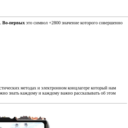
Е.
Во-первых
это символ +2800 значение которого совершенно
листических методах и электронном концлагере который нам
важно знать каждому и каждому важно рассказывать об этом