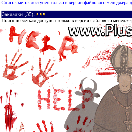
Список меток доступен только в версии файлового менеджера 
Закладки (35):
Поиск по меткам доступен только в версии файлового менедже