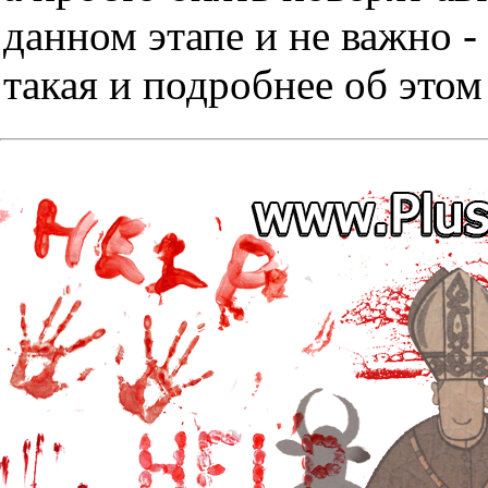
данном этапе и не важно -
такая и подробнее об этом