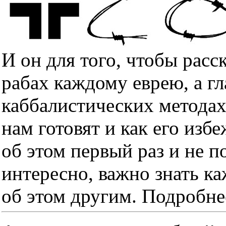
И он для того, чтобы расс
рабах каждому еврею, а гл
каббалистических методах
нам готовят и как его изб
об этом первый раз и не п
интересно, важно знать к
об этом другим. Подробне