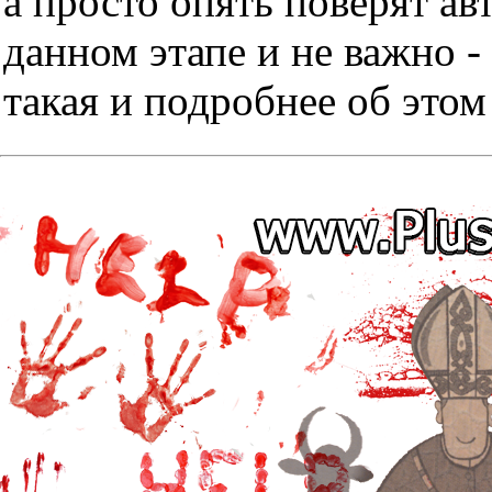
а просто опять поверят ав
данном этапе и не важно -
такая и подробнее об этом