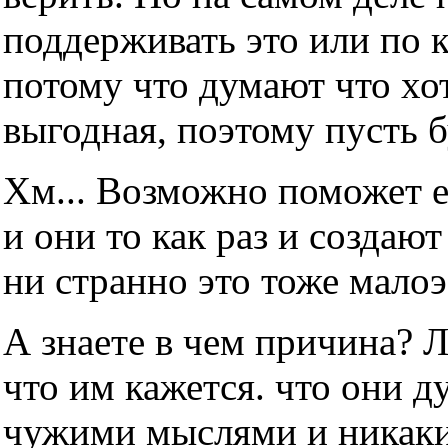
поддерживать это или по 
потому что думают что хот
выгодная, поэтому пусть б
Хм... Возможно поможет е
и они то как раз и создаю
ни странно это тоже мало
А знаете в чем причина? 
что им кажется. что они д
чужими мыслями и никаки