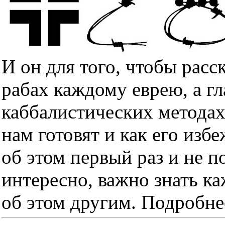
И он для того, чтобы расс
рабах каждому еврею, а гл
каббалистических методах
нам готовят и как его изб
об этом первый раз и не п
интересно, важно знать к
об этом другим. Подробне