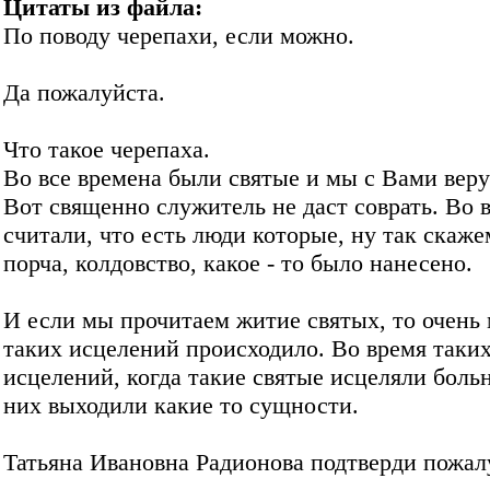
Цитаты из файла:
По поводу черепахи, если можно.
Да пожалуйста.
Что такое черепаха.
Во все времена были святые и мы с Вами вер
Вот священно служитель не даст соврать. Во 
считали, что есть люди которые, ну так скаже
порча, колдовство, какое - то было нанесено.
И если мы прочитаем житие святых, то очень
таких исцелений происходило. Во время таки
исцелений, когда такие святые исцеляли больн
них выходили какие то сущности.
Татьяна Ивановна Радионова подтверди пожал