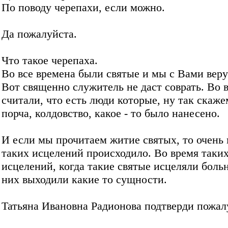
По поводу черепахи, если можно.
Да пожалуйста.
Что такое черепаха.
Во все времена были святые и мы с Вами вер
Вот священно служитель не даст соврать. Во 
считали, что есть люди которые, ну так скаже
порча, колдовство, какое - то было нанесено.
И если мы прочитаем житие святых, то очень
таких исцелений происходило. Во время таки
исцелений, когда такие святые исцеляли больн
них выходили какие то сущности.
Татьяна Ивановна Радионова подтверди пожал