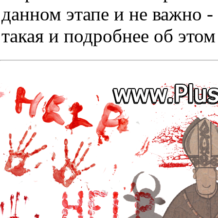
данном этапе и не важно -
такая и подробнее об этом