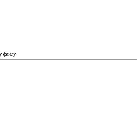
 файлу.