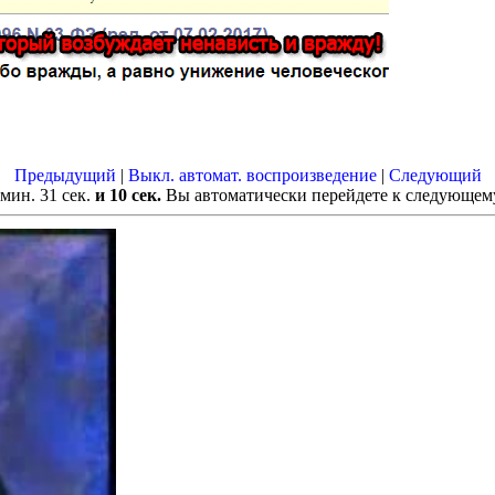
Предыдущий
|
Выкл. автомат. воспроизведение
|
Следующий
мин.
30
сек.
и 10 сек.
Вы автоматически перейдете к следующему