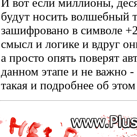
И вот если миллионы, дес
будут носить волшебный тр
зашифровано в символе +2
смысл и логике и вдруг он
а просто опять поверят ав
данном этапе и не важно -
такая и подробнее об этом