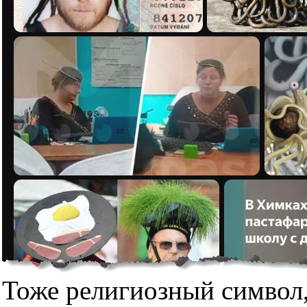
Тоже религиозный символ,