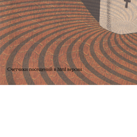
Счетчики посещений в html версии