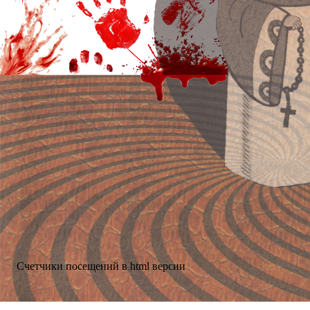
Счетчики посещений в html версии