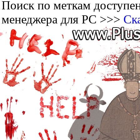
Поиск по меткам доступен
менеджера для PC >>>
Ск