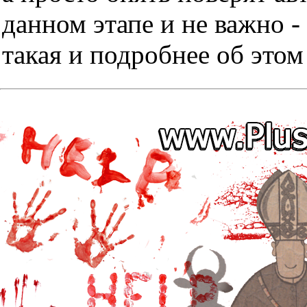
данном этапе и не важно -
такая и подробнее об этом