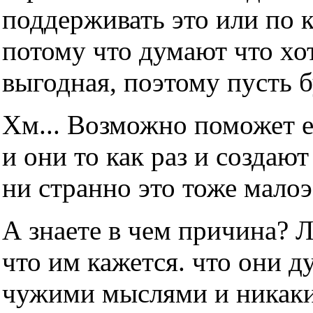
поддерживать это или по 
потому что думают что хот
выгодная, поэтому пусть б
Хм... Возможно поможет е
и они то как раз и создаю
ни странно это тоже мало
А знаете в чем причина? 
что им кажется. что они д
чужими мыслями и никаки