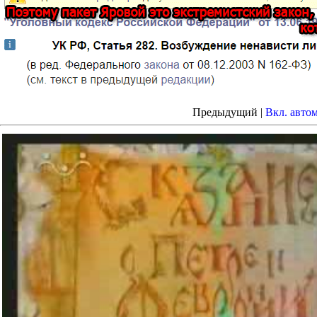
Предыдущий |
Вкл. авто