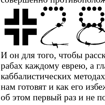
И он для того, чтобы расс
рабах каждому еврею, а гл
каббалистических методах
нам готовят и как его изб
об этом первый раз и не п