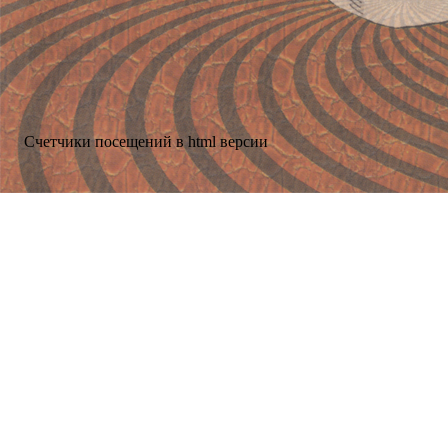
Счетчики посещений в html версии