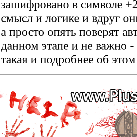
зашифровано в символе +2
смысл и логике и вдруг он
а просто опять поверят ав
данном этапе и не важно -
такая и подробнее об этом