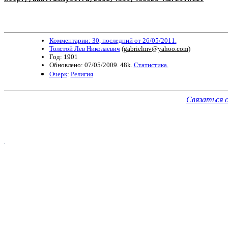
Комментарии: 30, последний от 26/05/2011.
Толстой Лев Николаевич
(
gabrielmv@yahoo.com
)
Год: 1901
Обновлено: 07/05/2009. 48k.
Статистика.
Очерк
:
Религия
Связаться 