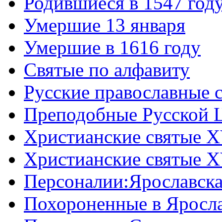
Родившиеся в 1547 год
Умершие 13 января
Умершие в 1616 году
Святые по алфавиту
Русские православные 
Преподобные Русской 
Христианские святые X
Христианские святые X
Персоналии:Ярославска
Похороненные в Яросла