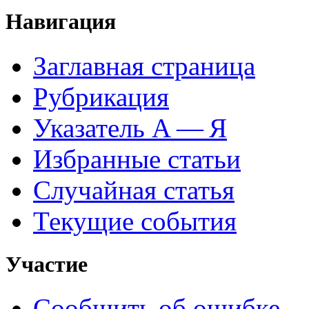
Навигация
Заглавная страница
Рубрикация
Указатель А — Я
Избранные статьи
Случайная статья
Текущие события
Участие
Сообщить об ошибке