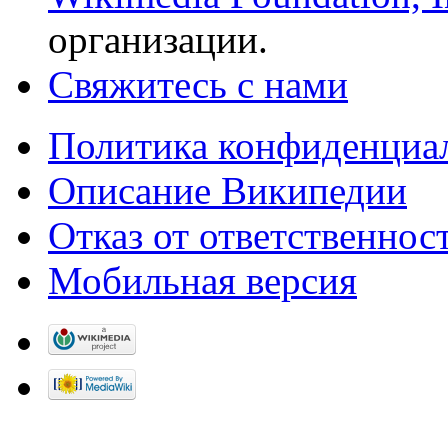
организации.
Свяжитесь с нами
Политика конфиденциа
Описание Википедии
Отказ от ответственнос
Мобильная версия