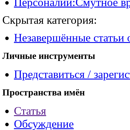
Персоналии:Смутное в
Скрытая категория:
Незавершённые статьи 
Личные инструменты
Представиться / зареги
Пространства имён
Статья
Обсуждение