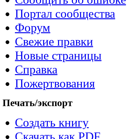
Портал сообщества
Форум
Свежие правки
Новые страницы
Справка
Пожертвования
Печать/экспорт
Создать книгу
Скачать как PDF