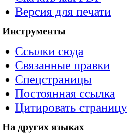
Версия для печати
Инструменты
Ссылки сюда
Связанные правки
Спецстраницы
Постоянная ссылка
Цитировать страницу
На других языках