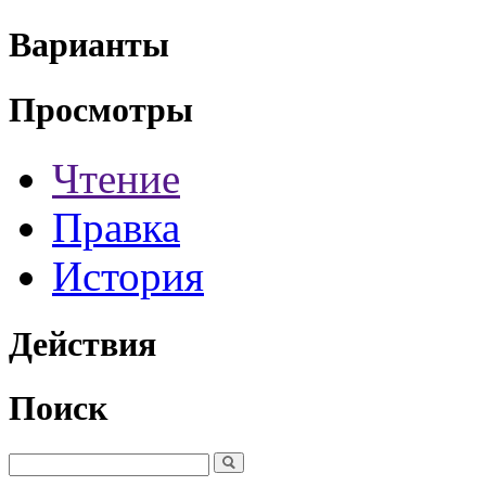
Варианты
Просмотры
Чтение
Правка
История
Действия
Поиск