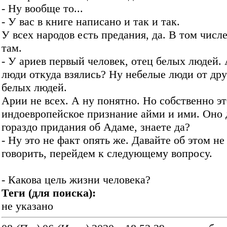
- Ну вообще то...
- У вас в книге написано и так и так.
У всех народов есть предания, да. В том числе
там.
- У ариев первый человек, отец белых людей.
люди откуда взялись? Ну небелые люди от дру
белых людей.
Арии не всех. А ну понятно. Но собственно эт
индоевропейское признание айми и ими. Оно 
гораздо придания об Адаме, знаете да?
- Ну это не факт опять же. Давайте об этом не
говорить, перейдем к следующему вопросу.
- Какова цель жизни человека?
Теги (для поиска):
не указано