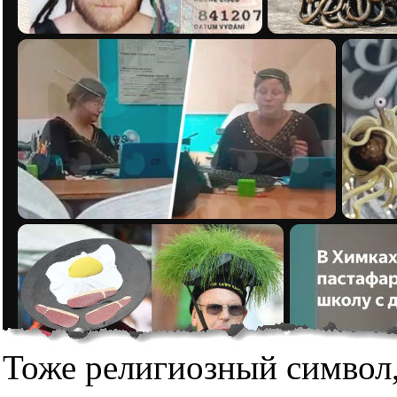
Тоже религиозный символ,