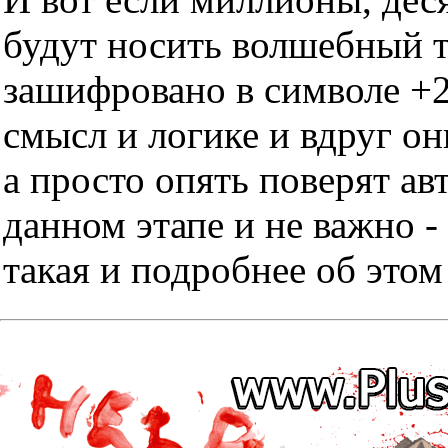
будут носить волшебный тр
зашифровано в символе +2
смысл и логике и вдруг он
а просто опять поверят ав
данном этапе и не важно -
такая и подробнее об этом