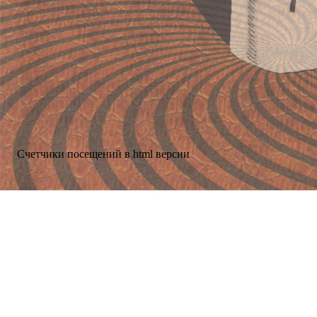
Счетчики посещений в html версии