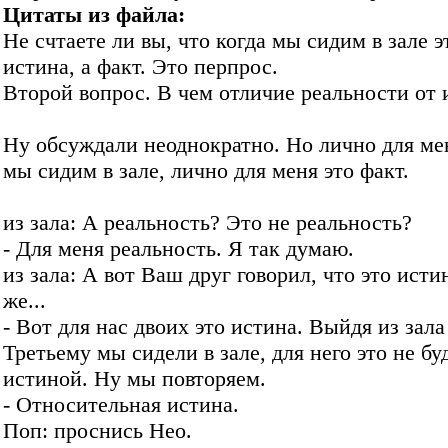
Цитаты из файла:
Не счтаете ли вы, что когда мы сидим в зале э
истина, а факт. Это перпрос.
Второй вопрос. В чем отличие реальности от 
Ну обсуждали неоднократно. Но лично для мен
мы сидим в зале, лично для меня это факт.
из зала: А реальность? Это не реальность?
- Для меня реальность. Я так думаю.
из зала: А вот Ваш друг говорил, что это исти
же...
- Вот для нас двоих это истина. Выйдя из зала
Третьему мы сидели в зале, для него это не бу
истиной. Ну мы повторяем.
- Относительная истина.
Поп: проснись Нео.