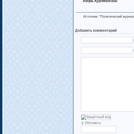
Игорь Курляндский
Источник: "Политический журнал" 
Добавить комментарий
Обновить