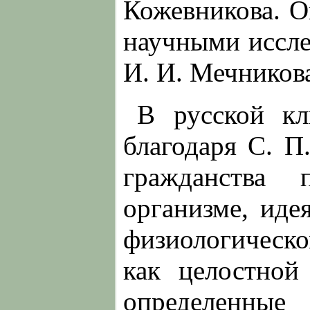
Кожевникова. О
научными иссле
И. И. Мечников
В русской кл
благодаря С. П
гражданства 
организме, иде
физиологическо
как целостной
определенные