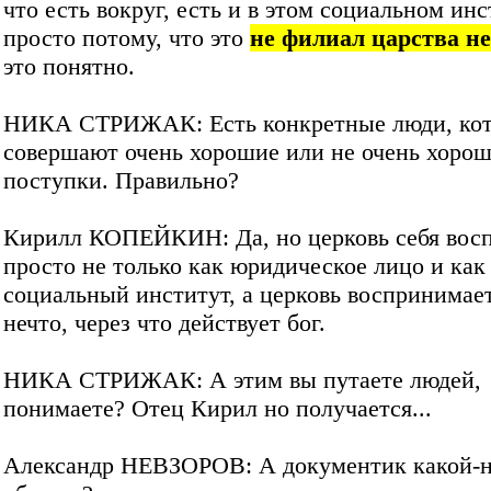
что есть вокруг, есть и в этом социальном инс
просто потому, что это
не филиал царства не
это понятно.
НИКА СТРИЖАК: Есть конкретные люди, ко
совершают очень хорошие или не очень хоро
поступки. Правильно?
Кирилл КОПЕЙКИН: Да, но церковь себя вос
просто не только как юридическое лицо и как
социальный институт, а церковь воспринимает
нечто, через что действует бог.
НИКА СТРИЖАК: А этим вы путаете людей,
понимаете? Отец Кирил но получается...
Александр НЕВЗОРОВ: А документик какой-н