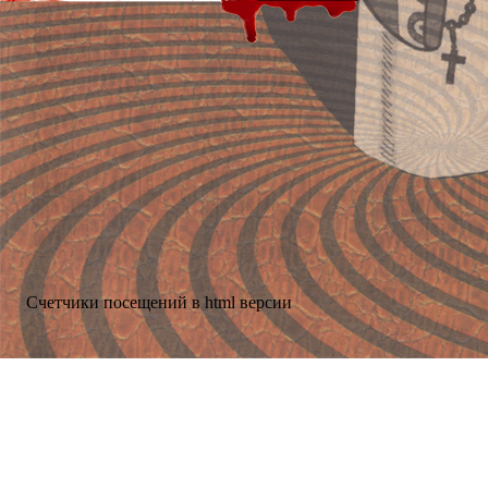
Счетчики посещений в html версии