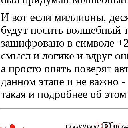
И вот если миллионы, дес
будут носить волшебный тр
зашифровано в символе +2
смысл и логике и вдруг он
а просто опять поверят ав
данном этапе и не важно -
такая и подробнее об этом