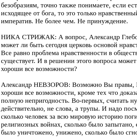
безобразиям, точно также понимаете, если ест
исходящее от бога, то это только нравственны
императив. Не более чем. Не принуждение.
НИКА СТРИЖАК: А вопрос, Александр Глебо
может ли быть сегодня церковь основой нравс
Все равно проблема нравственности в общест
существует. И в решении этого вопроса может
хороши все возможности?
Александр НЕВЗОРОВ: Возможно Вы правы, 
хороши все возможности, кроме тех что доказ
полную непригодность. Во-первых, считать н
действительно, не слова, а трупы. И надо пос
сколько человек за всю мировую историю поги
религиозных войнах, сколько было запытано, 
было уничтожено, унижено, сколько было сгн