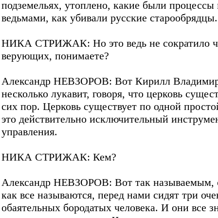
подземельях, утоплено, какие были процессы 
ведьмами, как убивали русские старообрядцы.
НИКА СТРИЖАК: Но это ведь не сократило ч
верующих, понимаете?
Александр НЕВЗОРОВ: Вот Кирилл Владими
несколько лукавит, говоря, что церковь сущес
сих пор. Церковь существует по одной просто
это действительно исключительный инструме
управления.
НИКА СТРИЖАК: Кем?
Александр НЕВЗОРОВ: Вот так называемым, 
как все называются, перед нами сидят три оче
обаятельных бородатых человека. И они все з