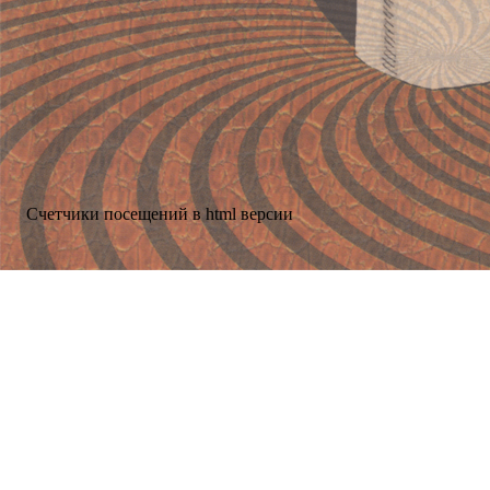
Счетчики посещений в html версии