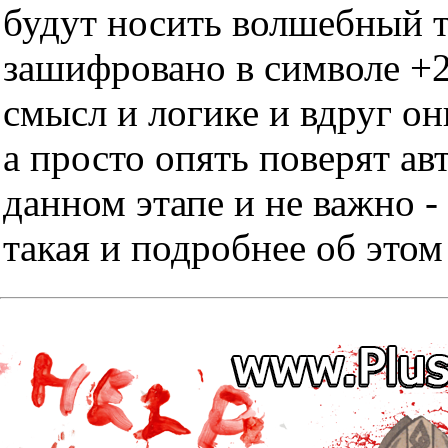
будут носить волшебный тр
зашифровано в символе +2
смысл и логике и вдруг он
а просто опять поверят ав
данном этапе и не важно -
такая и подробнее об этом