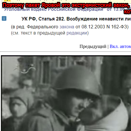
Предыдущий |
Вкл. авто