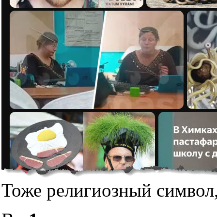
Тоже религиозный символ,