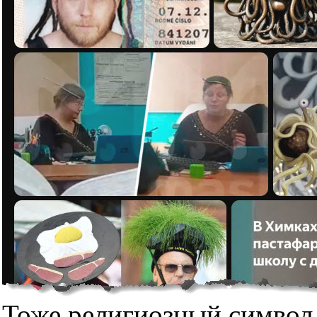
Тоже религиозный символ,