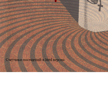
Счетчики посещений в html версии