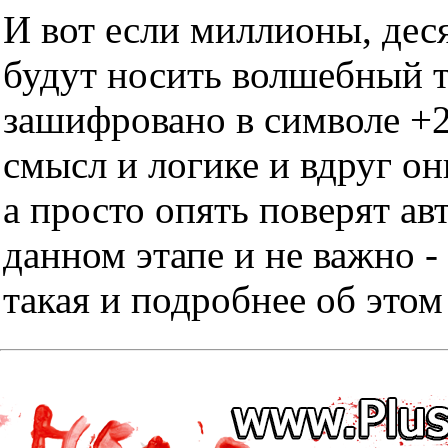
И вот если миллионы, дес
будут носить волшебный тр
зашифровано в символе +2
смысл и логике и вдруг он
а просто опять поверят ав
данном этапе и не важно -
такая и подробнее об этом