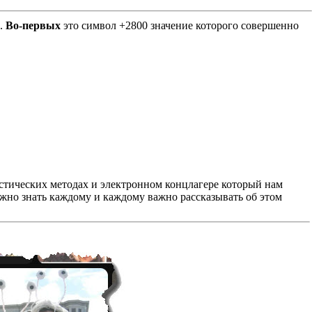
Е.
Во-первых
это символ +2800 значение которого совершенно
листических методах и электронном концлагере который нам
важно знать каждому и каждому важно рассказывать об этом