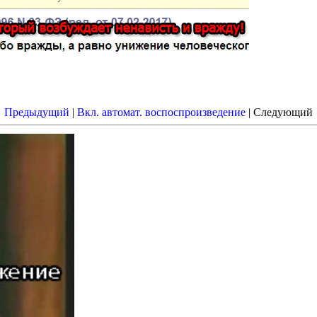
Предыдущий
|
Вкл. автомат. воспоспроизведение
| Следующий