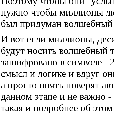
Поэтому чтобы они "услы
нужно чтобы миллионы люд
был придуман волшебный т
И вот если миллионы, дес
будут носить волшебный тр
зашифровано в символе +2
смысл и логике и вдруг он
а просто опять поверят ав
данном этапе и не важно -
такая и подробнее об этом