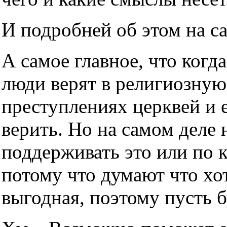
И подробней об этом на с
А самое главное, что когда
люди верят в религиозную
преступлениях церквей и е
верить. Но на самом деле н
поддерживать это или по 
потому что думают что хот
выгодная, поэтому пусть б