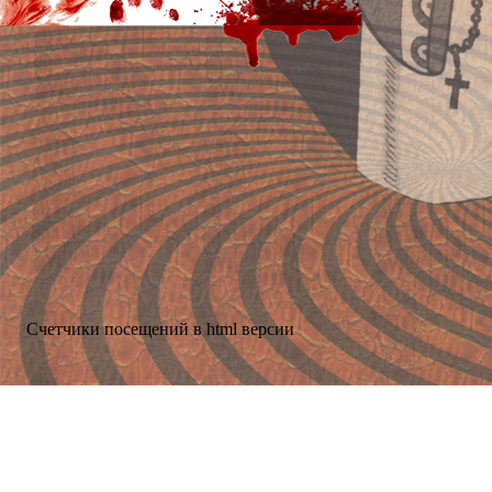
Счетчики посещений в html версии