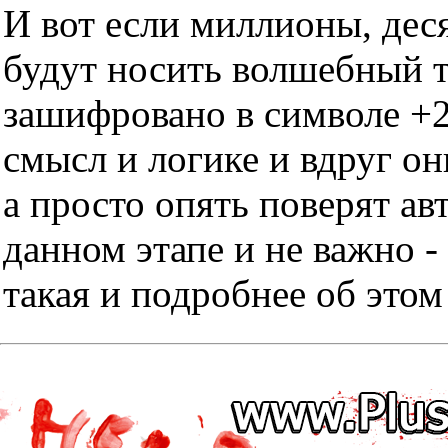
И вот если миллионы, дес
будут носить волшебный тр
зашифровано в символе +2
смысл и логике и вдруг он
а просто опять поверят ав
данном этапе и не важно -
такая и подробнее об этом