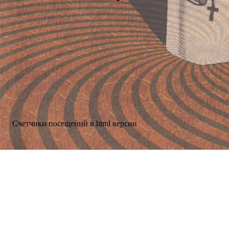
Счетчики посещений в html версии