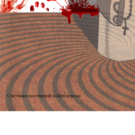
Счетчики посещений в html версии