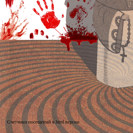
Счетчики посещений в html версии