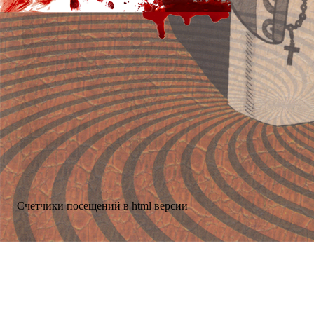
Счетчики посещений в html версии