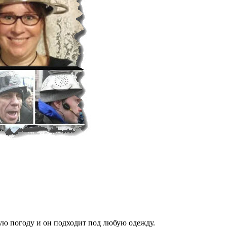
юбую погоду и он подходит под любую одежду.