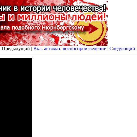
Предыдущий |
Вкл. автомат. воспоспроизведение
|
Следующий