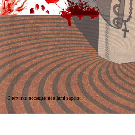
Счетчики посещений в html версии