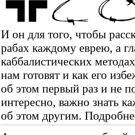
И он для того, чтобы расс
рабах каждому еврею, а гл
каббалистических методах
нам готовят и как его изб
об этом первый раз и не п
интересно, важно знать к
об этом другим. Подробне