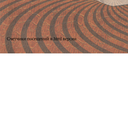
Счетчики посещений в html версии