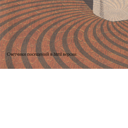
Счетчики посещений в html версии