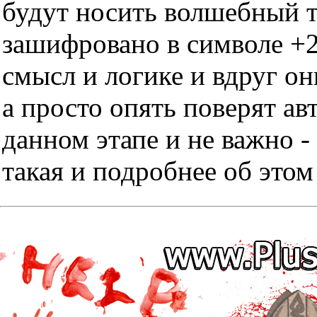
будут носить волшебный тр
зашифровано в символе +2
смысл и логике и вдруг он
а просто опять поверят ав
данном этапе и не важно -
такая и подробнее об этом