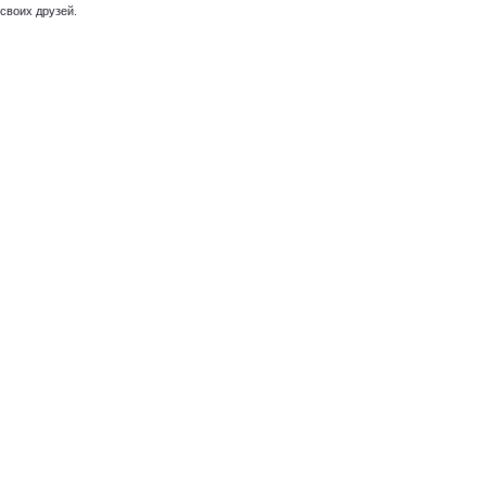
своих друзей.