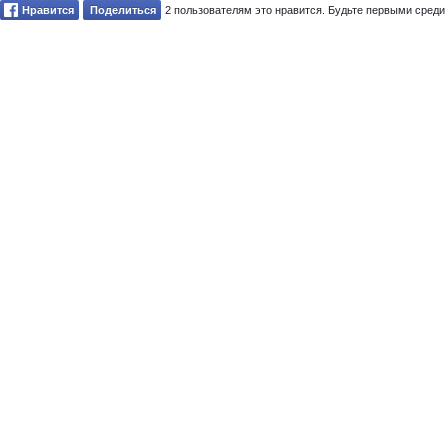
Нравится
Поделиться
2 пользователям это нравится. Будьте первыми среди 