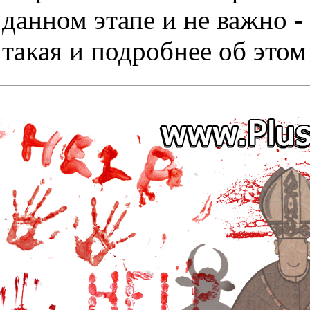
данном этапе и не важно -
такая и подробнее об этом