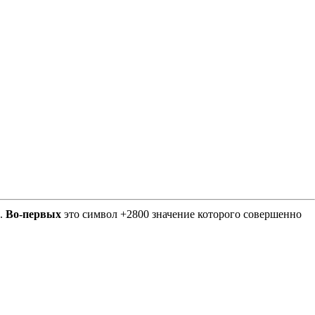
Е.
Во-первых
это символ +2800 значение которого совершенно