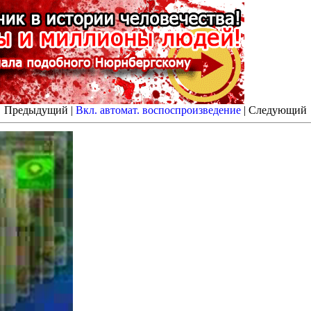
Предыдущий |
Вкл. автомат. воспоспроизведение
| Следующий