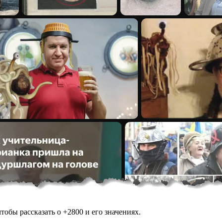
обы рассказать о +2800 и его значениях.