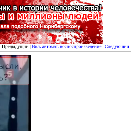
Предыдущий |
Вкл. автомат. воспоспроизведение
|
Следующий