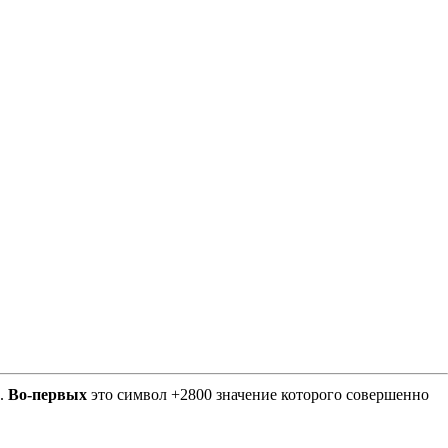
Е.
Во-первых
это символ +2800 значение которого совершенно