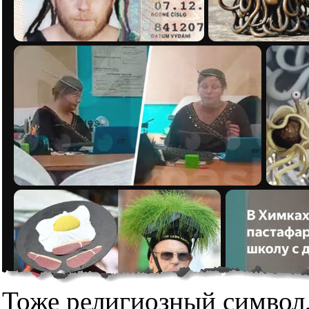
Тоже религиозный символ,