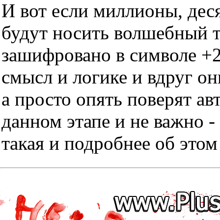
И вот если миллионы, дес
будут носить волшебный тр
зашифровано в символе +2
смысл и логике и вдруг он
а просто опять поверят ав
данном этапе и не важно -
такая и подробнее об этом